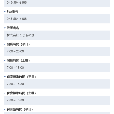
045-584-6488
Fax番号
045-584-6488
設置者名
株式会社こどもの森
開所時間（平日）
7:00～20:00
開所時間（土曜）
7:00～19:00
保育標準時間（平日）
7:30～18:30
保育標準時間（土曜）
7:30～18:30
保育短時間（平日）